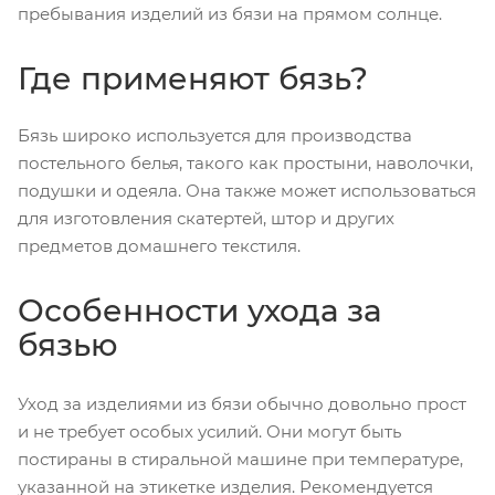
пребывания изделий из бязи на прямом солнце.
Где применяют бязь?
Бязь широко используется для производства
постельного белья, такого как простыни, наволочки,
подушки и одеяла. Она также может использоваться
для изготовления скатертей, штор и других
предметов домашнего текстиля.
Особенности ухода за
бязью
Уход за изделиями из бязи обычно довольно прост
и не требует особых усилий. Они могут быть
постираны в стиральной машине при температуре,
указанной на этикетке изделия. Рекомендуется