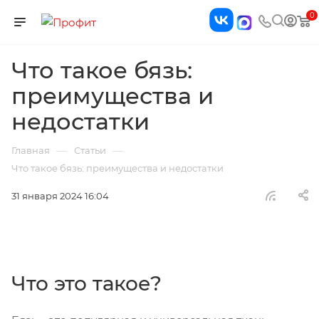
0
Что такое бязь:
преимущества и
недостатки
—
—
Главная
Статьи
Что такое бязь: преимущества и недостатки
31 января 2024 16:04
Что это такое?