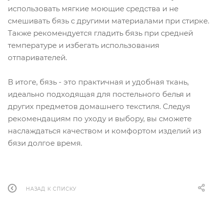
использовать мягкие моющие средства и не
смешивать бязь с другими материалами при стирке.
Также рекомендуется гладить бязь при средней
температуре и избегать использования
отпаривателей.
В итоге, бязь - это практичная и удобная ткань,
идеально подходящая для постельного белья и
других предметов домашнего текстиля. Следуя
рекомендациям по уходу и выбору, вы сможете
наслаждаться качеством и комфортом изделий из
бязи долгое время.
НАЗАД К СПИСКУ