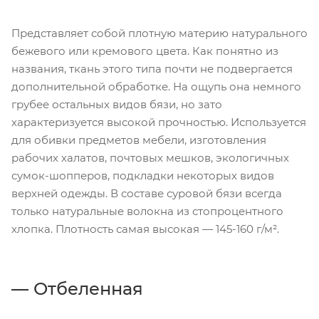
Представляет собой плотную материю натурального
бежевого или кремового цвета. Как понятно из
названия, ткань этого типа почти не подвергается
дополнительной обработке. На ощупь она немного
грубее остальных видов бязи, но зато
характеризуется высокой прочностью. Используется
для обивки предметов мебели, изготовления
рабочих халатов, почтовых мешков, экологичных
сумок-шопперов, подкладки некоторых видов
верхней одежды. В составе суровой бязи всегда
только натуральные волокна из стопроцентного
хлопка. Плотность самая высокая — 145-160 г/м².
Отбеленная