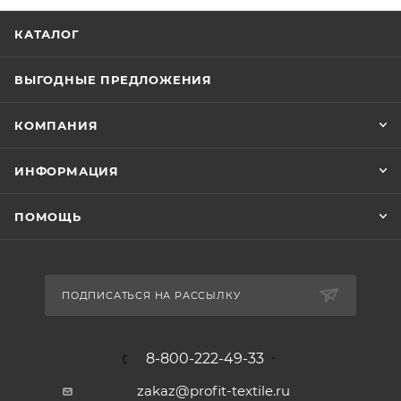
КАТАЛОГ
ВЫГОДНЫЕ ПРЕДЛОЖЕНИЯ
КОМПАНИЯ
ИНФОРМАЦИЯ
ПОМОЩЬ
ПОДПИСАТЬСЯ НА РАССЫЛКУ
8-800-222-49-33
zakaz@profit-textile.ru