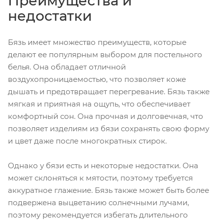
Преимущества и
недостатки
Бязь имеет множество преимуществ, которые
делают ее популярным выбором для постельного
белья. Она обладает отличной
воздухопроницаемостью, что позволяет коже
дышать и предотвращает перегревание. Бязь также
мягкая и приятная на ощупь, что обеспечивает
комфортный сон. Она прочная и долговечная, что
позволяет изделиям из бязи сохранять свою форму
и цвет даже после многократных стирок.
Однако у бязи есть и некоторые недостатки. Она
может склоняться к мятости, поэтому требуется
аккуратное глажение. Бязь также может быть более
подвержена выцветанию солнечными лучами,
поэтому рекомендуется избегать длительного