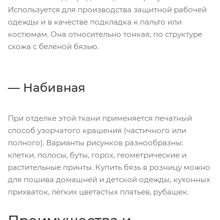
Используется для производства защитной рабочей
одежды и в качестве подкладка к пальто или
костюмам. Она относительно тонкая, по структуре
схожа с белёной бязью.
Набивная
При отделке этой ткани применяется печатный
способ узорчатого крашения (частичного или
полного). Варианты рисунков разнообразны:
клетки, полосы, буты, горох, геометрические и
растительные принты. Купить бязь в розницу можно
для пошива домашней и детской одежды, кухонных
прихваток, лёгких цветастых платьев, рубашек.