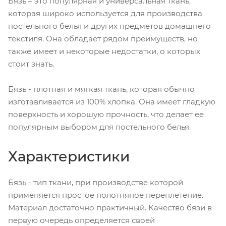
Бязь – это популярная и универсальная ткань,
которая широко используется для производства
постельного белья и других предметов домашнего
текстиля. Она обладает рядом преимуществ, но
также имеет и некоторые недостатки, о которых
стоит знать.
Бязь - плотная и мягкая ткань, которая обычно
изготавливается из 100% хлопка. Она имеет гладкую
поверхность и хорошую прочность, что делает ее
популярным выбором для постельного белья.
Характеристики
Бязь - тип ткани, при производстве которой
применяется простое полотняное переплетение.
Материал достаточно практичный. Качество бязи в
первую очередь определяется своей