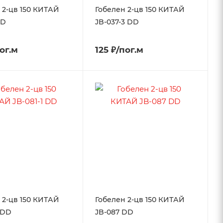
 2-цв 150 КИТАЙ
Гобелен 2-цв 150 КИТАЙ
DD
JB-037-3 DD
пог.м
125 ₽/пог.м
 2-цв 150 КИТАЙ
Гобелен 2-цв 150 КИТАЙ
1 DD
JB-087 DD