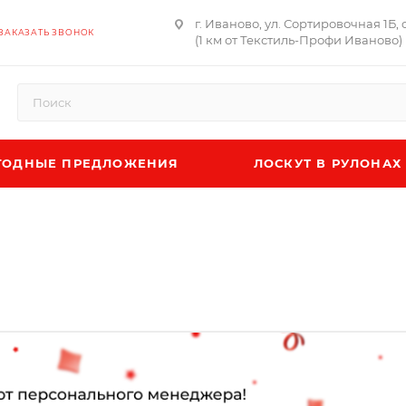
г. Иваново, ул. Сортировочная 1Б,
ЗАКАЗАТЬ ЗВОНОК
(1 км от Текстиль-Профи Иваново)
ОДНЫЕ ПРЕДЛОЖЕНИЯ
ЛОСКУТ В РУЛОНАХ