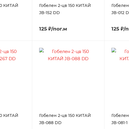
50 КИТАЙ
Гобелен 2-цв 150 КИТАЙ
Гобелен
JB-152 DD
JB-012 
125 ₽/пог.м
125 ₽/
50 КИТАЙ
Гобелен 2-цв 150 КИТАЙ
Гобелен
JB-088 DD
JB-081-