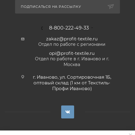
ПОДПИСАТЬСЯ НА РАССЫЛКУ
8-800-222-49-33
zakaz@profit-textile.ru
Отдел по работе с регионами
opi@profit-textile.ru
Отдел по работе в г. Иваново и г.
Москва
г. Иваново, ул. Сортировочная 1Б,
оптовый склад (1 км от Текстиль-
Профи Иваново)