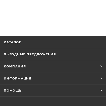
КАТАЛОГ
ВЫГОДНЫЕ ПРЕДЛОЖЕНИЯ
КОМПАНИЯ
ИНФОРМАЦИЯ
ПОМОЩЬ