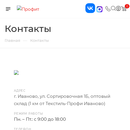
0
Контакты
—
Главная
Контакты
АДРЕС
г. Иваново, ул. Сортировочная 1Б, оптовый
склад (1 км от Текстиль-Профи Иваново)
РЕЖИМ РАБОТЫ
Пн. – Пт.: с 9:00 до 18:00
ТЕЛЕФОН