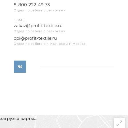
8-800-222-49-33
Отдел по работе с регионами
E-MAIL
zakaz@profit-textile.ru
Отдел по работе с регионами
opi@profit-textile.ru
Отдел по работе в г. Иваново и г. Москва
загрузка карты...