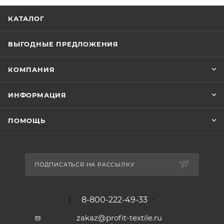
КАТАЛОГ
ВЫГОДНЫЕ ПРЕДЛОЖЕНИЯ
КОМПАНИЯ
ИНФОРМАЦИЯ
ПОМОЩЬ
ПОДПИСАТЬСЯ НА РАССЫЛКУ
8-800-222-49-33
zakaz@profit-textile.ru