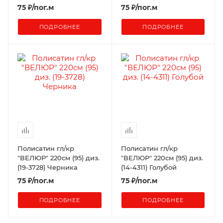
75
₽
/пог.м
75
₽
/пог.м
ПОДРОБНЕЕ
ПОДРОБНЕЕ
Полисатин гл/кр
Полисатин гл/кр
"ВЕЛЮР" 220см (95) диз.
"ВЕЛЮР" 220см (95) диз.
(19-3728) Черника
(14-4311) Голубой
75
₽
/пог.м
75
₽
/пог.м
ПОДРОБНЕЕ
ПОДРОБНЕЕ