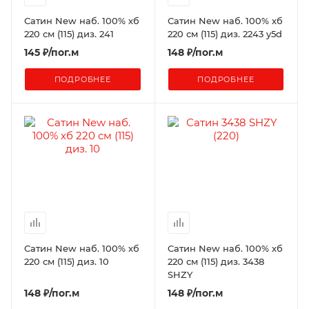
Сатин New наб. 100% хб
Сатин New наб. 100% хб
220 см (115) диз. 241
220 см (115) диз. 2243 y5d
145
₽
/пог.м
148
₽
/пог.м
ПОДРОБНЕЕ
ПОДРОБНЕЕ
Сатин New наб. 100% хб
Сатин New наб. 100% хб
220 см (115) диз. 10
220 см (115) диз. 3438
SHZY
148
₽
/пог.м
148
₽
/пог.м