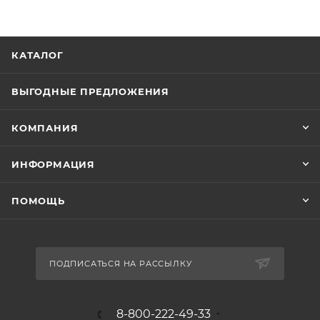
КАТАЛОГ
ВЫГОДНЫЕ ПРЕДЛОЖЕНИЯ
КОМПАНИЯ
ИНФОРМАЦИЯ
ПОМОЩЬ
ПОДПИСАТЬСЯ НА РАССЫЛКУ
8-800-222-49-33