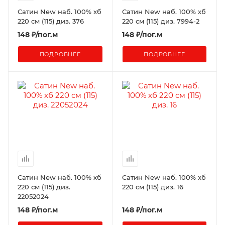
Сатин New наб. 100% хб
Сатин New наб. 100% хб
220 см (115) диз. 376
220 см (115) диз. 7994-2
148
₽
/пог.м
148
₽
/пог.м
ПОДРОБНЕЕ
ПОДРОБНЕЕ
Сатин New наб. 100% хб
Сатин New наб. 100% хб
220 см (115) диз.
220 см (115) диз. 16
22052024
148
₽
/пог.м
148
₽
/пог.м