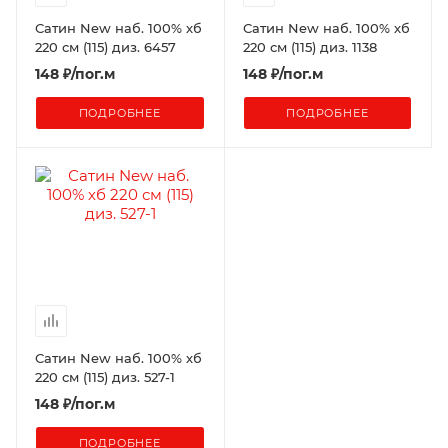
Сатин New наб. 100% хб
Сатин New наб. 100% хб
220 см (115) диз. 6457
220 см (115) диз. 1138
148
₽
/пог.м
148
₽
/пог.м
ПОДРОБНЕЕ
ПОДРОБНЕЕ
Сатин New наб. 100% хб
220 см (115) диз. 527-1
148
₽
/пог.м
ПОДРОБНЕЕ