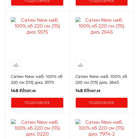
ПОДРОБНЕЕ
ПОДРОБНЕЕ
Сатин New наб. 100% хб
Сатин New наб. 100% хб
220 см (115) диз. 5575
220 см (115) диз. 2645
148
₽
/пог.м
148
₽
/пог.м
ПОДРОБНЕЕ
ПОДРОБНЕЕ