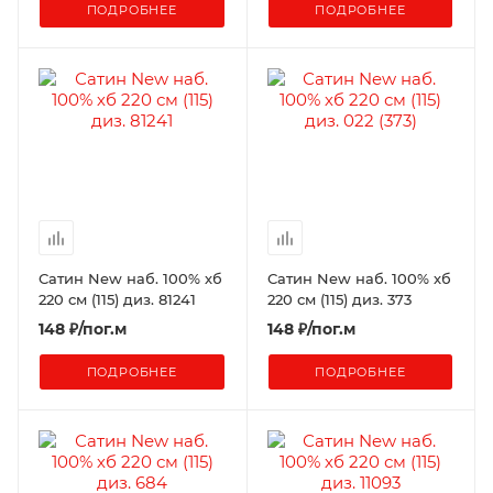
ПОДРОБНЕЕ
ПОДРОБНЕЕ
Сатин New наб. 100% хб
Сатин New наб. 100% хб
220 см (115) диз. 81241
220 см (115) диз. 373
148
₽
/пог.м
148
₽
/пог.м
ПОДРОБНЕЕ
ПОДРОБНЕЕ