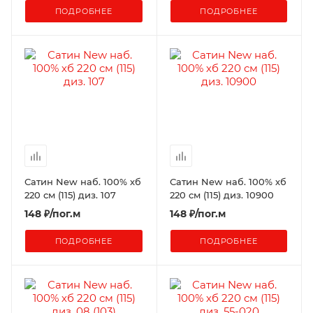
ПОДРОБНЕЕ
ПОДРОБНЕЕ
Сатин New наб. 100% хб
Сатин New наб. 100% хб
220 см (115) диз. 107
220 см (115) диз. 10900
148
₽
/пог.м
148
₽
/пог.м
ПОДРОБНЕЕ
ПОДРОБНЕЕ