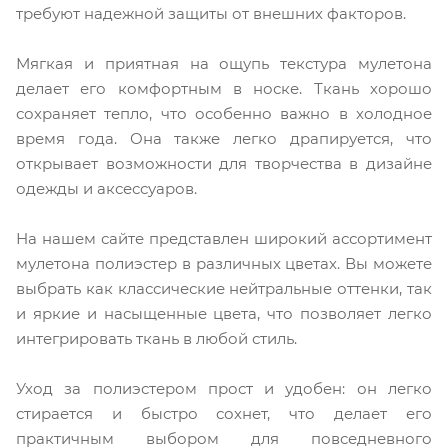
требуют надежной защиты от внешних факторов.
Мягкая и приятная на ощупь текстура мулетона
делает его комфортным в носке. Ткань хорошо
сохраняет тепло, что особенно важно в холодное
время года. Она также легко драпируется, что
открывает возможности для творчества в дизайне
одежды и аксессуаров.
На нашем сайте представлен широкий ассортимент
мулетона полиэстер в различных цветах. Вы можете
выбрать как классические нейтральные оттенки, так
и яркие и насыщенные цвета, что позволяет легко
интегрировать ткань в любой стиль.
Уход за полиэстером прост и удобен: он легко
стирается и быстро сохнет, что делает его
практичным выбором для повседневного