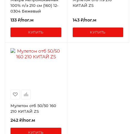
100% п/э 210 см (160) 12-
КИТАЙ ZS
0304 Бежевый
133 ₽/пог.м
143 ₽/пог.м
КУПИТЬ
КУПИТЬ
Мулетон отб 50/50 160
210 КИТАЙ ZS
242 ₽/пог.м
КУПИТЬ