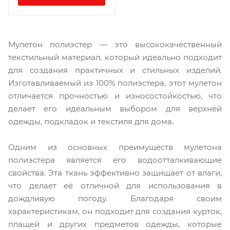
Мулетон полиэстер — это высококачественный
текстильный материал, который идеально подходит
для создания практичных и стильных изделий.
Изготавливаемый из 100% полиэстера, этот мулетон
отличается прочностью и износостойкостью, что
делает его идеальным выбором для верхней
одежды, подкладок и текстиля для дома.
Одним из основных преимуществ мулетона
полиэстера является его водоотталкивающие
свойства. Эта ткань эффективно защищает от влаги,
что делает её отличной для использования в
дождливую погоду. Благодаря своим
характеристикам, он подходит для создания курток,
плащей и других предметов одежды, которые