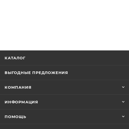
КАТАЛОГ
ВЫГОДНЫЕ ПРЕДЛОЖЕНИЯ
КОМПАНИЯ
ИНФОРМАЦИЯ
ПОМОЩЬ