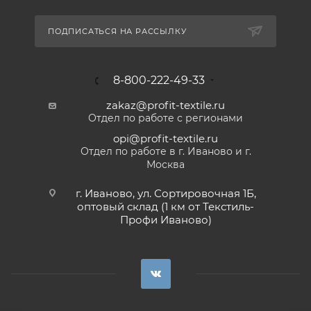
ПОДПИСАТЬСЯ НА РАССЫЛКУ
8-800-222-49-33
zakaz@profit-textile.ru
Отдел по работе с регионами
opi@profit-textile.ru
Отдел по работе в г. Иваново и г.
Москва
г. Иваново, ул. Сортировочная 1Б,
оптовый склад (1 км от Текстиль-
Профи Иваново)