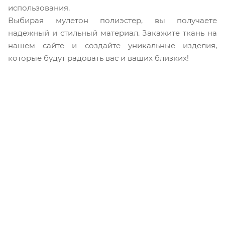
использования.
Выбирая мулетон полиэстер, вы получаете
надежный и стильный материал. Закажите ткань на
нашем сайте и создайте уникальные изделия,
которые будут радовать вас и ваших близких!