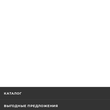
КАТАЛОГ
ВЫГОДНЫЕ ПРЕДЛОЖЕНИЯ