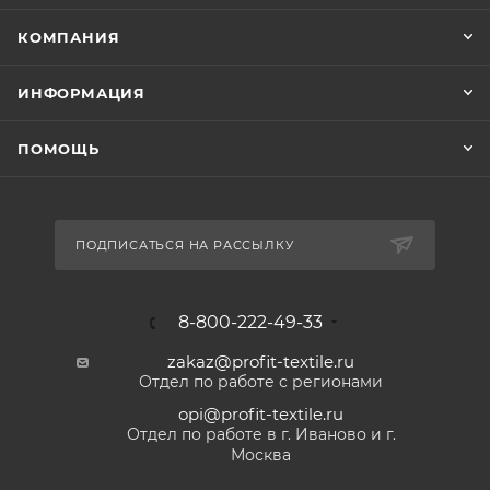
КОМПАНИЯ
ИНФОРМАЦИЯ
ПОМОЩЬ
ПОДПИСАТЬСЯ НА РАССЫЛКУ
8-800-222-49-33
zakaz@profit-textile.ru
Отдел по работе с регионами
opi@profit-textile.ru
Отдел по работе в г. Иваново и г.
Москва