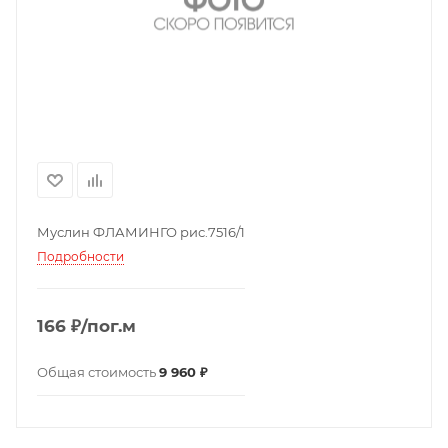
Муслин ФЛАМИНГО рис.7516/1
Подробности
166 ₽/пог.м
Общая стоимость
9 960 ₽