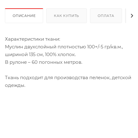
ОПИСАНИЕ
КАК КУПИТЬ
ОПЛАТА
Д
Характеристики ткани:
Муслин двухслойный плотностью 100+/-5 гр/кв.м.,
шириной 135 см, 100% хлопок.
В рулоне – 60 погонных метров.
Ткань подходит для производства пеленок, детской
одежды.