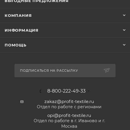
ВЫГОДНЫЕ ПРЕДЛОЖЕНИЯ
КОМПАНИЯ
ИНФОРМАЦИЯ
ПОМОЩЬ
ПОДПИСАТЬСЯ НА РАССЫЛКУ
8-800-222-49-33
zakaz@profit-textile.ru
Отдел по работе с регионами
opi@profit-textile.ru
Отдел по работе в г. Иваново и г.
Москва