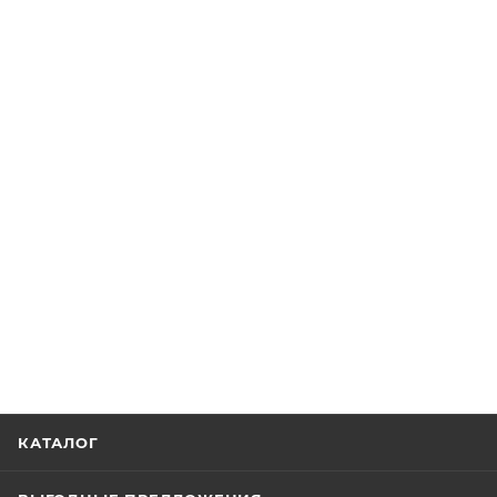
КАТАЛОГ