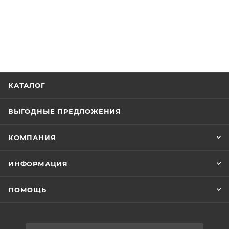
КАТАЛОГ
ВЫГОДНЫЕ ПРЕДЛОЖЕНИЯ
КОМПАНИЯ
ИНФОРМАЦИЯ
ПОМОЩЬ