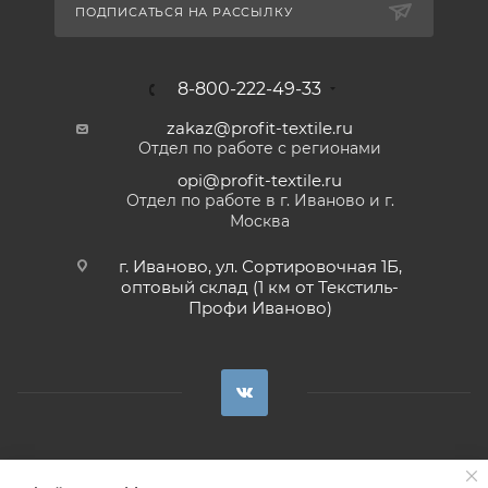
ПОДПИСАТЬСЯ НА РАССЫЛКУ
8-800-222-49-33
zakaz@profit-textile.ru
Отдел по работе с регионами
opi@profit-textile.ru
Отдел по работе в г. Иваново и г.
Москва
г. Иваново, ул. Сортировочная 1Б,
оптовый склад (1 км от Текстиль-
Профи Иваново)
Сделано в