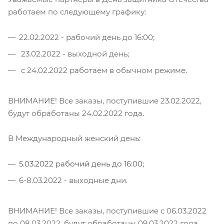
работаем по следующему графику:
22.02.2022 - рабочий день до 16:00;
23.02.2022 - выходной день;
с 24.02.2022 работаем в обычном режиме.
ВНИМАНИЕ! Все заказы, поступившие 23.02.2022,
будут обработаны 24.02.2022 года.
В Международный женский день:
5.03.2022 рабочий день до 16:00;
6-8.03.2022 - выходные дни.
ВНИМАНИЕ! Все заказы, поступившие с 06.03.2022
по 08.03.2022, будут обработаны 09.03.2022 года.